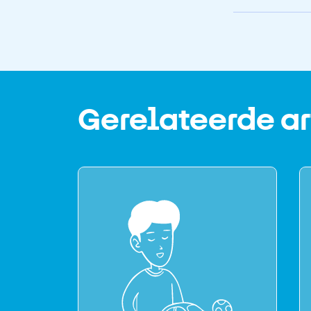
Gerelateerde ar