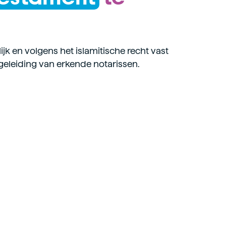
ijk en volgens het islamitische recht vast
geleiding van erkende notarissen.