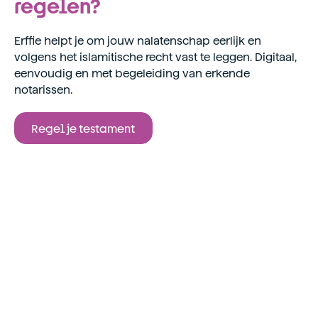
regelen?
Erffie helpt je om jouw nalatenschap eerlijk en
volgens het islamitische recht vast te leggen. Digitaal,
eenvoudig en met begeleiding van erkende
notarissen.
Regel je testament