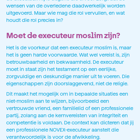
wensen van de overledene daadwerkelijk worden
uitgevoerd. Maar wie mag die rol vervullen, en wat
houdt die rol precies in?
Moet de executeur moslim zijn?
Het is de voorkeur dat een executeur moslim is, maar
het is geen harde voorwaarde. Wat wel vereist is, zijn
betrouwbaarheid en bekwaamheid. De executeur
moet in staat zijn het testament op een eerlijke,
zorgvuldige en deskundige manier uit te voeren. Die
eigenschappen zijn doorslaggevend, niet de religie.
Dit maakt het mogelijk om in bepaalde situaties een
niet-moslim aan te wijzen, bijvoorbeeld een
vertrouwde vriend, een familielid of een professionele
partij, zolang aan de kernvereisten van integriteit en
competentie is voldaan. De context kan dicteren dat jij
een professionele NOVEX-executeur aanstelt die
verantwoordelijk is voor de afwikkeling.