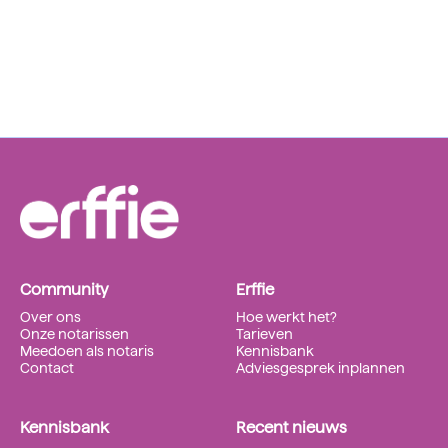
Community
Erffie
Over ons
Hoe werkt het?
Onze notarissen
Tarieven
Meedoen als notaris
Kennisbank
Contact
Adviesgesprek inplannen
Kennisbank
Recent nieuws