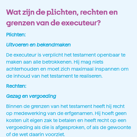
Wat zijn de plichten, rechten en
grenzen van de executeur?
Plichten:
Uitvoeren en bekendmaken
De executeur is verplicht het testament openbaar te
maken aan alle betrokkenen. Hij mag niets
achterhouden en moet zich maximaal inspannen om
de inhoud van het testament te realiseren.
Rechten:
Gezag en vergoeding
Binnen de grenzen van het testament heeft hij recht
op medewerking van de erfgenamen. Hij hoeft geen
kosten uit eigen zak te betalen en heeft recht op een
vergoeding als die is afgesproken, of als de gewoonte
of de wet daarin voorziet.