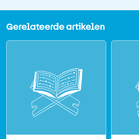
Gerelateerde artikelen