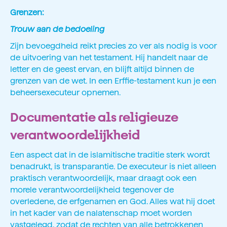
Grenzen:
Trouw aan de bedoeling
Zijn bevoegdheid reikt precies zo ver als nodig is voor
de uitvoering van het testament. Hij handelt naar de
letter en de geest ervan, en blijft altijd binnen de
grenzen van de wet. In een Erffie-testament kun je een
beheersexecuteur opnemen.
Documentatie als religieuze
verantwoordelijkheid
Een aspect dat in de islamitische traditie sterk wordt
benadrukt, is transparantie. De executeur is niet alleen
praktisch verantwoordelijk, maar draagt ook een
morele verantwoordelijkheid tegenover de
overledene, de erfgenamen en God. Alles wat hij doet
in het kader van de nalatenschap moet worden
vastgelegd, zodat de rechten van alle betrokkenen