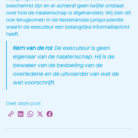
beschermd zijn en er achteraf geen twijfel ontstaat
over hoe de nalatenschap is afgehandeld. Wij zien dit
ook terugkomen in de Nederlandse jurisprudentie
waarin de executeur een belangrijke informatieplicht
heeft.
Kern van de rol
: De executeur is geen
eigenaar van de nalatenschap. Hij is de
bewaker van de bedoeling van de
overledene en de uitvoerder van wat de
wet voorschrijft.
Deel deze post